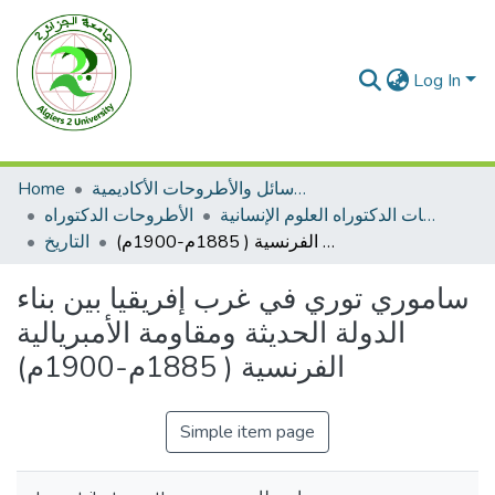
Log In
الرسائل والأطروحات الأكاديمية
Home
الأطروحات الدكتوراه العلوم الإنسانية
الأطروحات الدكتوراه
ساموري توري في غرب إفريقيا بين بناء الدولة الحديثة ومقاومة الأمبريالية الفرنسية ( 1885م-1900م)
التاريخ
ساموري توري في غرب إفريقيا بين بناء
الدولة الحديثة ومقاومة الأمبريالية
الفرنسية ( 1885م-1900م)
Simple item page