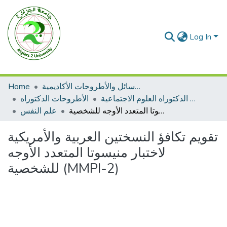
Log In
الرسائل والأطروحات الأكاديمية
Home
الأطروحات الدكتوراه العلوم الاجتماعية
الأطروحات الدكتوراه
تقويم تكافؤ النسختين العربية والأمريكية لاختبار منيسوتا المتعدد الأوجه للشخصية (MMPI-2)
علم النفس
تقويم تكافؤ النسختين العربية والأمريكية
لاختبار منيسوتا المتعدد الأوجه
للشخصية (MMPI-2)