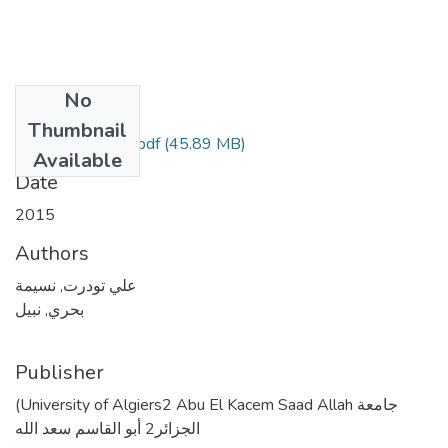
No
Files
Thumbnail
(45.89 MB)
علي تودرت نسيمة.pdf
Available
Date
2015
Authors
علي تودرت, نسيمة
بحري, نبيل
Publisher
(University of Algiers2 Abu El Kacem Saad Allah جامعة
الجزائر2 أبو القاسم سعد الله