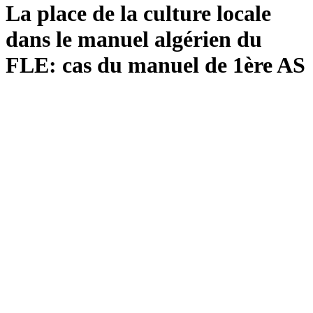
La place de la culture locale
dans le manuel algérien du
FLE: cas du manuel de 1ère AS