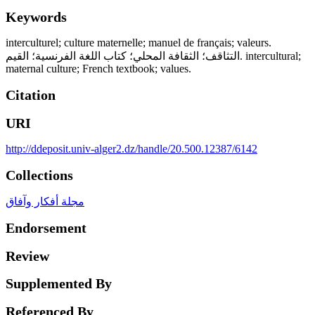
Keywords
interculturel; culture maternelle; manuel de français; valeurs.
التثاقف؛ الثقافة المحلي؛ كتاب اللغة الفرنسية؛ القيم. intercultural;
maternal culture; French textbook; values.
Citation
URI
http://ddeposit.univ-alger2.dz/handle/20.500.12387/6142
Collections
مجلة أفكار وآفاق
Endorsement
Review
Supplemented By
Referenced By