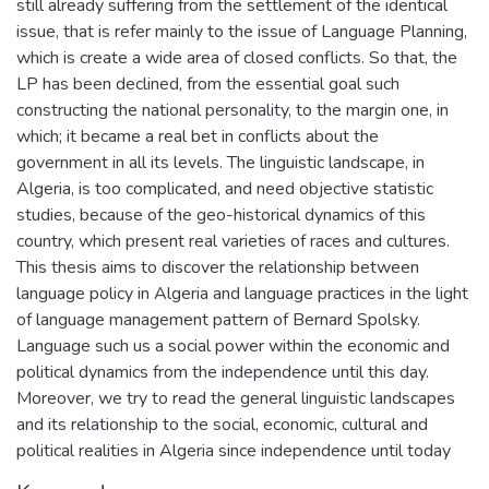
still already suffering from the settlement of the identical
issue, that is refer mainly to the issue of Language Planning,
which is create a wide area of closed conflicts. So that, the
LP has been declined, from the essential goal such
constructing the national personality, to the margin one, in
which; it became a real bet in conflicts about the
government in all its levels. The linguistic landscape, in
Algeria, is too complicated, and need objective statistic
studies, because of the geo-historical dynamics of this
country, which present real varieties of races and cultures.
This thesis aims to discover the relationship between
language policy in Algeria and language practices in the light
of language management pattern of Bernard Spolsky.
Language such us a social power within the economic and
political dynamics from the independence until this day.
Moreover, we try to read the general linguistic landscapes
and its relationship to the social, economic, cultural and
political realities in Algeria since independence until today