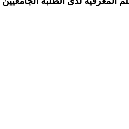
لم المعرفية لدى الطلبة الجامعيين