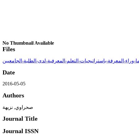
No Thumbnail Available
Files
Date
2016-05-05
Authors
صحراوي, نزيهة
Journal Title
Journal ISSN