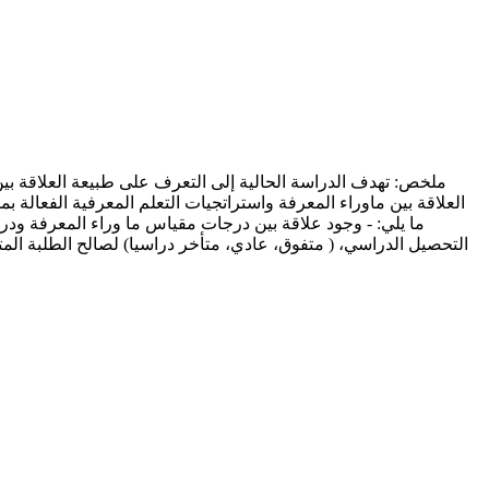
ملخص: تهدف الدراسة الحالية إلى التعرف على طبيعة العلاقة بين 
ما يلي: - وجود علاقة بين درجات مقياس ما وراء المعرفة و
التحصيل الدراسي، ( متفوق، عادي، متأخر دراسيا) لصالح الطلبة المت