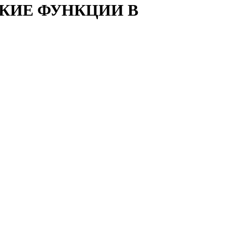
КИЕ ФУНКЦИИ В