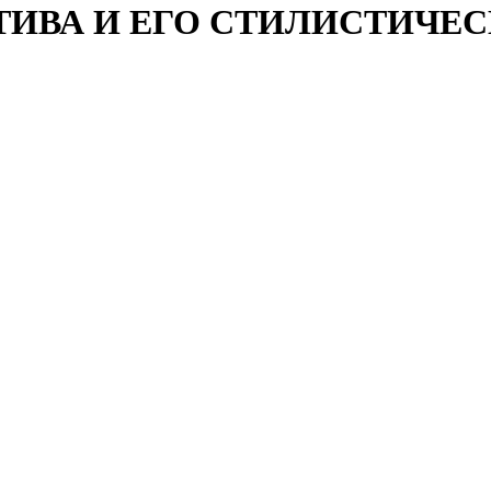
ТИВА И ЕГО СТИЛИСТИЧЕС