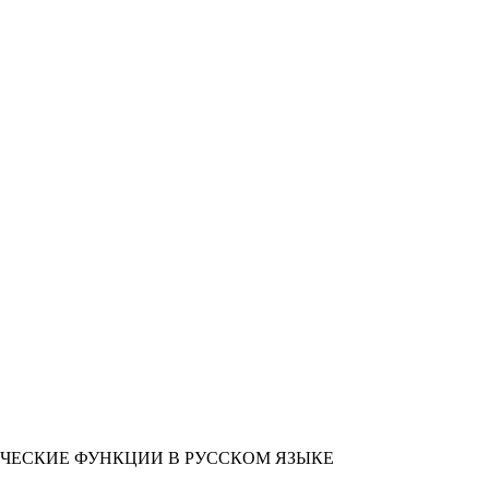
ИЧЕСКИЕ ФУНКЦИИ В РУССКОМ ЯЗЫКЕ