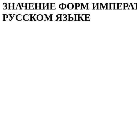
ЗНАЧЕНИЕ ФОРМ ИМПЕРА
РУССКОМ ЯЗЫКЕ