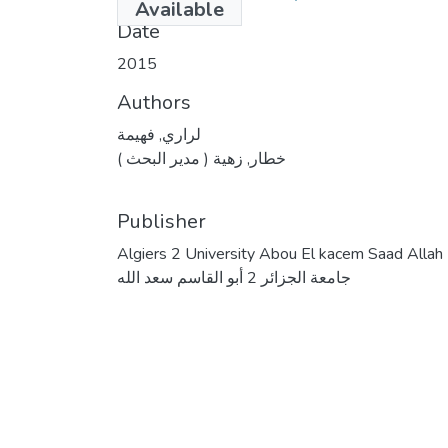
Available
Date
2015
Authors
لراري, فهيمة
خطار, زهية ( مدير البحث )
Publisher
Algiers 2 University Abou El kacem Saad Allah
جامعة الجزائر 2 أبو القاسم سعد الله