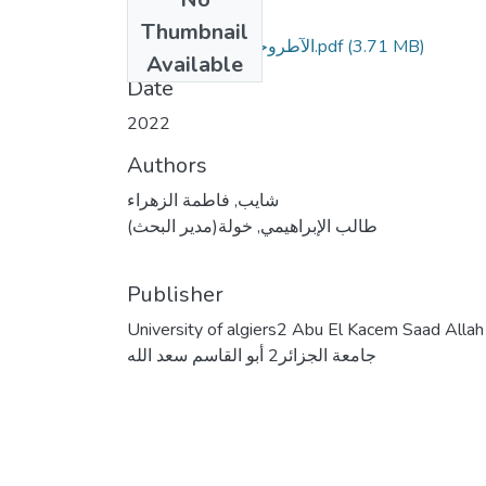
Files
Thumbnail
(3.71 MB)
ملف1966 PDF الآطروحة.pdf
Available
Date
2022
Authors
شايب, فاطمة الزهراء
طالب الإبراهيمي, خولة(مدير البحث)
Publisher
University of algiers2 Abu El Kacem Saad Allah
جامعة الجزائر2 أبو القاسم سعد الله