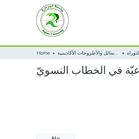
توراه
الرسائل والأطروحات الأكاديمية
Home
تماعيّة في الخطاب النسويّ
No