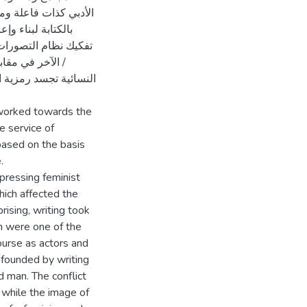
الأدبي كذات فاعلة وم
بالكتابة لبناء و
تفكيك نظام التصورات 
/ الآخر في مقا
النسائية تجسد رمزية 
as worked towards the
e service of
based on the basis
.
pressing feminist
ich affected the
rising, writing took
em were one of the
ourse as actors and
 founded by writing
d man. The conflict
 while the image of