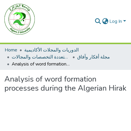
Log In
Home
الدوريات والمجلات الأكاديمية
مجلة أفكار وآفاق
مجلات متعددة التخصصات والمجالات
Analysis of word formation processes during the Algerian Hirak
Analysis of word formation
processes during the Algerian Hirak