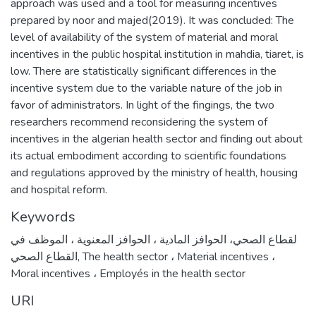
approach was used and a tool for measuring incentives
prepared by noor and majed(2019). It was concluded: The
level of availability of the system of material and moral
incentives in the public hospital institution in mahdia, tiaret, is
low. There are statistically significant differences in the
incentive system due to the variable nature of the job in
favor of administrators. In light of the fingings, the two
researchers recommend reconsidering the system of
incentives in the algerian health sector and finding out about
its actual embodiment according to scientific foundations
and regulations approved by the ministry of health, housing
and hospital reform.
Keywords
لقطاع الصحي، الحوافز المادية ، الحوافز المعنوية ، الموظف في
القطاع الصحي
,
The health sector ، Material incentives ،
Moral incentives ، Employés in the health sector
URI