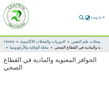
Log In
Home
الدوريات والمجلات الأكاديمية
مجلات علم النفس
الحوافز المعنوية والمادية في القطاع الصحي
مجلة الوقاية والأرغونوميا
الحوافز المعنوية والمادية في القطاع
الصحي