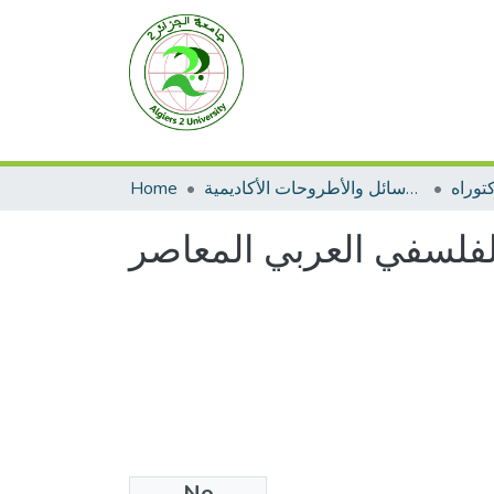
توراه
الرسائل والأطروحات الأكاديمية
Home
لفلسفي العربي المعاصر
No