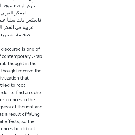
تأزم الوضع نتيجة 
المفكر العربي
فانعكس ذلك سلباً على 
غربية في الفكر الع
ضخامة مشاريعها،
 discourse is one of
of contemporary Arab
Arab thought in the
 thought receive the
vilization that
tried to root
rder to find an echo
 references in the
ogress of thought and
 a result of falling
al effects, so the
rences he did not