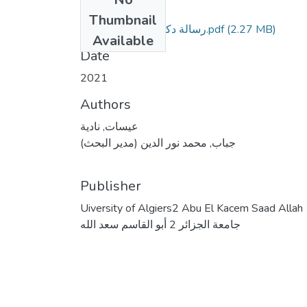
Files
Thumbnail
(2.27 MB)
رسالة دكتوراه في الفلسفة2.pdf
Available
Date
2021
Authors
عيسات, نادية
جباب, محمد نور الدين (مدير البحث)
Publisher
Uiversity of Algiers2 Abu El Kacem Saad Allah
جامعة الجزائر 2 أبو القاسم سعد الله