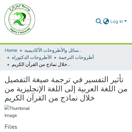
Log In
الرسائل والأطروحات الأكاديمية
Home
أطروحات الترجمة
الأطروحات الدكتوراه
تأثير التفسير في ترجمة صيغة التفصيل من اللغة العربية إلى اللغة الإنجليزية من خلال نماذج من القرآن الكريم
تأثير التفسير في ترجمة صيغة التفصيل
من اللغة العربية إلى اللغة الإنجليزية من
خلال نماذج من القرآن الكريم
Files