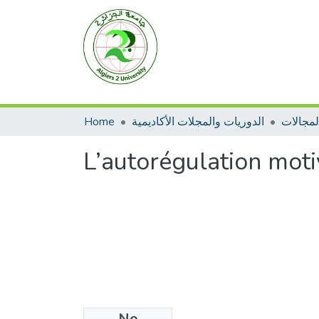
Home
الدوريات والمجلات الأكاديمية
L’autorégulation moti
No