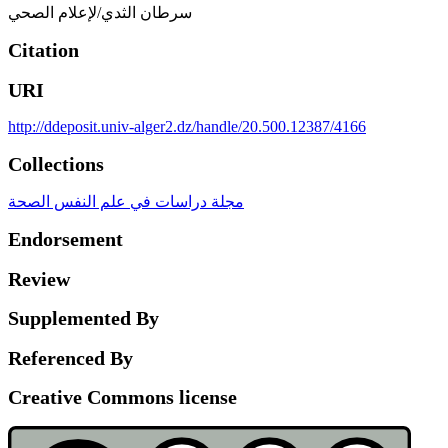
سرطان الثدي/لإعلام الصحي
Citation
URI
http://ddeposit.univ-alger2.dz/handle/20.500.12387/4166
Collections
مجلة دراسات في علم النفس الصحة
Endorsement
Review
Supplemented By
Referenced By
Creative Commons license