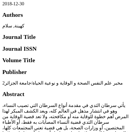
2018-12-30
Authors
كهينة, سلام
Journal Title
Journal ISSN
Volume Title
Publisher
مخبر علم النفس الصحة و الوقاية و نوعية الحياة/جامعة الجزائر2
Abstract
يأتي سرطان الثدي في مقدمة أنواع السرطان التي تصيب النساء،
وهو في انتشار مذهل في العالم كله، ويعد الكشف المبكر لهذا
المرض أهم خطوة للوقاية منه أو مكافحته، ولا تعد قضية الوقاية من
سرطان الثدي قضية النساء المصابات به فقط، أو الأطباء
المختصين، أو وزارات الصحة، بل هي قضية تعني المجتمعات كلها،