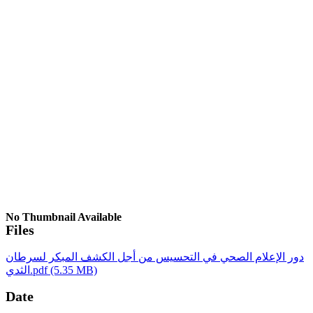
No Thumbnail Available
Files
دور الإعلام الصحي في التحسيس من أجل الكشف المبكر لسرطان
(5.35 MB)
الثدي.pdf
Date