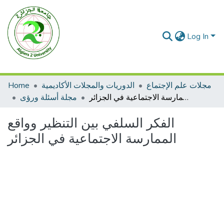
Log In
مجلات علم الإجتماع
الدوريات والمجلات الأكاديمية
Home
الفكر السلفي بين التنظير وواقع الممارسة الاجتماعية في الجزائر
مجلة أسئلة ورؤى
الفكر السلفي بين التنظير وواقع
الممارسة الاجتماعية في الجزائر