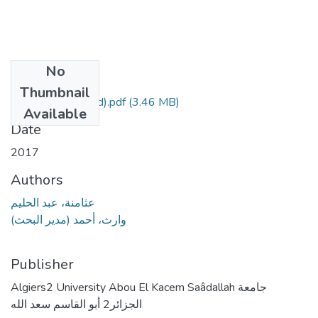
No
Files
Thumbnail
1 (13 files merged).pdf
(3.46 MB)
Available
Date
2017
Authors
عثامنة، عبد الحليم
وارث، أحمد (مدير البحث)
Publisher
Algiers2 University Abou El Kacem Saâdallah جامعة
الجزائر2 أبو القاسم سعد الله