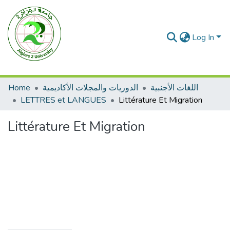
Log In
Home
الدوريات والمجلات الأكاديمية
اللغات الأجنبية
LETTRES et LANGUES
Littérature Et Migration
Littérature Et Migration