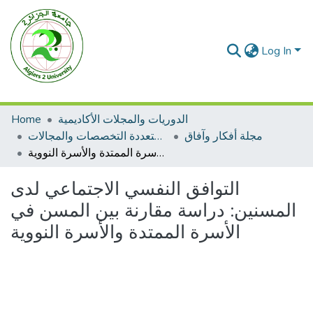
Log In
Home
الدوريات والمجلات الأكاديمية
مجلة أفكار وآفاق
مجلات متعددة التخصصات والمجالات
التوافق النفسي الاجتماعي لدى المسنين: دراسة مقارنة بين المسن في الأسرة الممتدة والأسرة النووية
التوافق النفسي الاجتماعي لدى
المسنين: دراسة مقارنة بين المسن في
الأسرة الممتدة والأسرة النووية