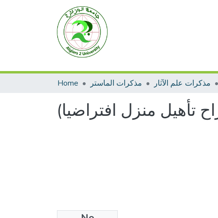
مذكرات علم الآثار
مذكرات الماستر
Home
ح تأهيل منزل افتراضيا)
No