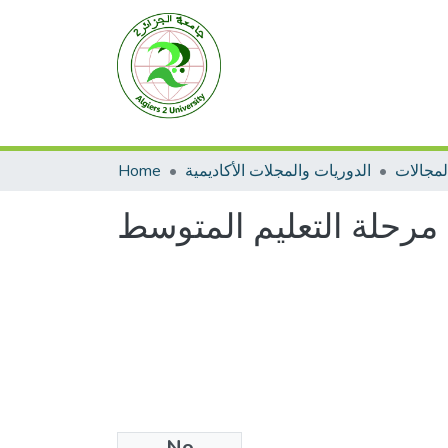
Home
الدوريات والمجلات الأكاديمية
ي مرحلة التعليم المتوسط
No