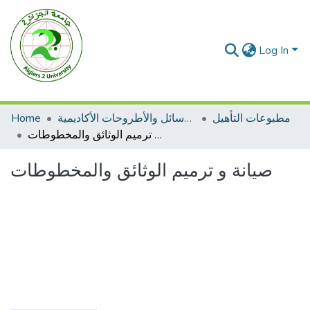
Log In
Home
الرسائل والأطروحات الأكاديمية
مطبوعات التأهيل
صيانة و ترميم الوثائق والمخطوطات
صيانة و ترميم الوثائق والمخطوطات