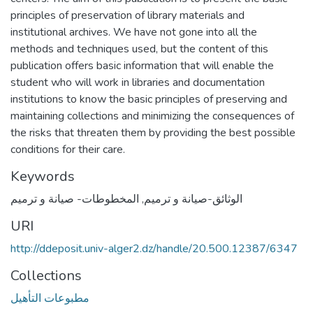
principles of preservation of library materials and
institutional archives. We have not gone into all the
methods and techniques used, but the content of this
publication offers basic information that will enable the
student who will work in libraries and documentation
institutions to know the basic principles of preserving and
maintaining collections and minimizing the consequences of
the risks that threaten them by providing the best possible
conditions for their care.
Keywords
المخطوطات- صيانة و ترميم
,
الوثائق-صيانة و ترميم
URI
http://ddeposit.univ-alger2.dz/handle/20.500.12387/6347
Collections
مطبوعات التأهيل