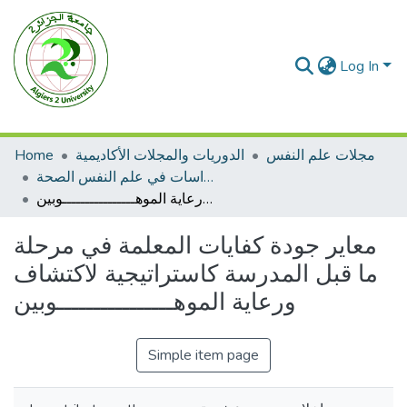
Log In
مجلات علم النفس
الدوريات والمجلات الأكاديمية
Home
مجلة دراسات في علم النفس الصحة
معاير جودة كفايات المعلمة في مرحلة ما قبل المدرسة كاستراتيجية لاكتشاف ورعاية الموهــــــــــــــــوبين
معاير جودة كفايات المعلمة في مرحلة
ما قبل المدرسة كاستراتيجية لاكتشاف
ورعاية الموهــــــــــــــــوبين
Simple item page