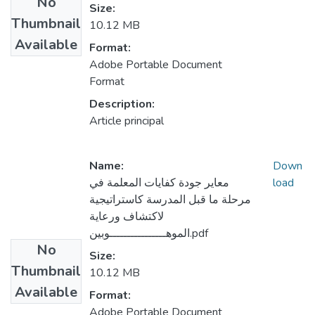
No
Size:
Thumbnail
10.12 MB
Available
Format:
Adobe Portable Document
Format
Description:
Article principal
Name:
Down
load
معاير جودة كفايات المعلمة في
مرحلة ما قبل المدرسة كاستراتيجية
لاكتشاف ورعاية
الموهــــــــــــــــوبين.pdf
No
Size:
Thumbnail
10.12 MB
Available
Format:
Adobe Portable Document