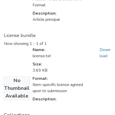
Format
Description:
Article principal
License bundle
Now showing
1 - 1 of 1
Name:
Down
license.txt
load
Size:
3.69 KB
Format:
No
Item-specific license agreed
Thumbnail
upon to submission
Available
Description: