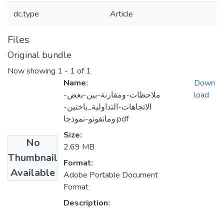
dc.type
Article
Files
Original bundle
Now showing
1 - 1 of 1
Name:
Down
ملاحظات-ومقارنة-بين-بعض-
load
الاتجاهات-التداولية_باختين-
ومانقونو-نموذجا.pdf
Size:
No
2.69 MB
Thumbnail
Format:
Available
Adobe Portable Document
Format
Description: