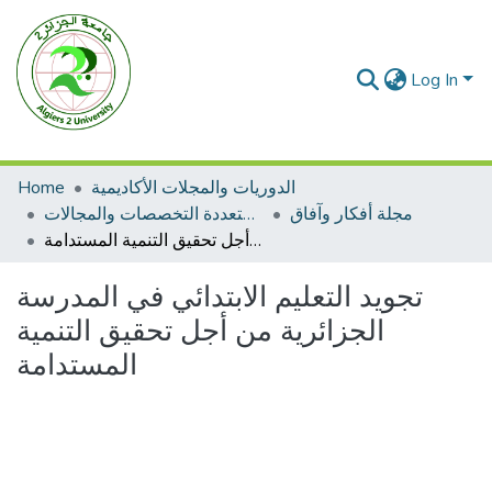
Log In
Home
الدوريات والمجلات الأكاديمية
مجلة أفكار وآفاق
مجلات متعددة التخصصات والمجالات
تجويد التعليم الابتدائي في المدرسة الجزائرية من أجل تحقيق التنمية المستدامة
تجويد التعليم الابتدائي في المدرسة
الجزائرية من أجل تحقيق التنمية
المستدامة