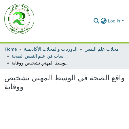
Log In
مجلات علم النفس
الدوريات والمجلات الأكاديمية
Home
مجلة دراسات في علم النفس الصحة
واقع الصحة في الوسط المهني تشخيص ووقاية
واقع الصحة في الوسط المهني تشخيص
ووقاية