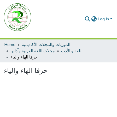
Log In
Home
الدوريات والمجلات الأكاديمية
اللغة و الأدب
مجلات اللغة العربية وآدابها
حرفا الهاء والياء
حرفا الهاء والياء