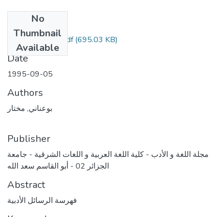
No
Files
Thumbnail
حرفا-الهاء-والياء.pdf
(695.03 KB)
Available
Date
1995-09-05
Authors
بوعناني, مختار
Publisher
مجلة اللغة و الأدب - كلية اللغة العربية و اللغات الشرقية - جامعة
الجزائر 02 - أبو القاسم سعد الله
Abstract
فهرسة الرسائل الأدبية