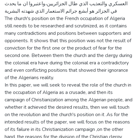
العسكري والتعذيب الذي طال الجزائريين،واعتبروا ان ما يحدث
في الجزائر هو أبشع جرائم الاستعمار الذي شهدته البشرية
The church's position on the French occupation of Algeria
still needs to be researched and scrutinized, as it contains
many contradictions and positions between supporters and
opponents. It shows that this position was not the result of
conviction for the first one or the product of fear for the
second one. Between them the church and the clergy during
the colonial era have during the colonial era a contradictory
and even conflicting positions that showed their ignorance
of the Algerians reality.
In this paper, we will seek to reveal the role of the church in
the occupation of Algeria as a crusade, and then its
campaign of Christianization among the Algerian people, and
whether it achieved the desired results, then we will touch
on the revolution and the church's position on it .As for the
intended results of the paper, we will focus on the reasons
of its failure in its Christianization campaign ,on the other
hand, the reasons for the division of the Christian clergy