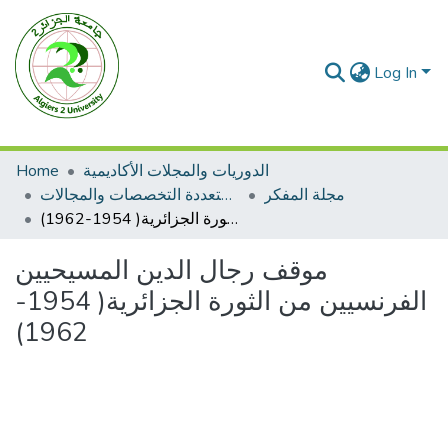
Log In
Home
الدوريات والمجلات الأكاديمية
مجلة المفكر
مجلات متعددة التخصصات والمجالات
موقف رجال الدين المسيحيين الفرنسيين من الثورة الجزائرية( 1954-1962)
موقف رجال الدين المسيحيين
الفرنسيين من الثورة الجزائرية( 1954-
1962)