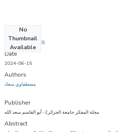
No
Files
Thumbnail
13.pdf
(763.97 KB)
Available
Date
2024-06-15
Authors
مصطفاوي سعاد
Publisher
مجلة المفكر جامعة الجزائر2- أبو القاسم سعد الله
Abstract