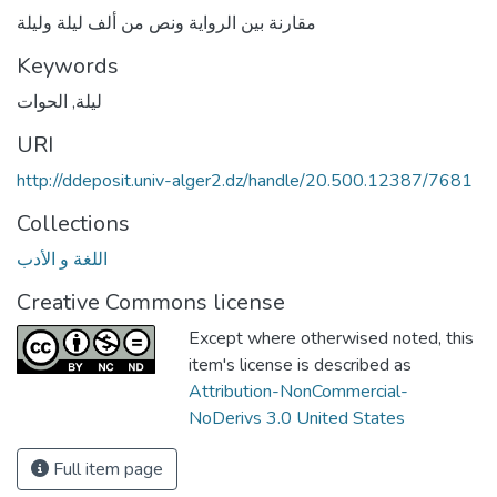
مقارنة بين الرواية ونص من ألف ليلة وليلة
Keywords
ليلة
,
الحوات
URI
http://ddeposit.univ-alger2.dz/handle/20.500.12387/7681
Collections
اللغة و الأدب
Creative Commons license
Except where otherwised noted, this
item's license is described as
Attribution-NonCommercial-
NoDerivs 3.0 United States
Full item page