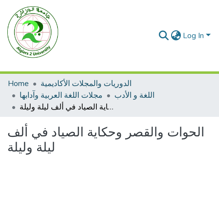
Log In
الدوريات والمجلات الأكاديمية
Home
اللغة و الأدب
مجلات اللغة العربية وآدابها
الحوات والقصر وحكاية الصياد في ألف ليلة وليلة
الحوات والقصر وحكاية الصياد في ألف
ليلة وليلة