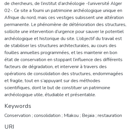
de chercheurs, de l’institut d’archéologie -l’université Alger
02-. Ce site a fourni un patrimoine archéologique unique en
Afrique du nord, mais ces vestiges subissent une altération
permanente. Le phénomène de détérioration des structures,
sollicite une intervention d’urgence pour sauver le potentiel
archéologique et historique du site. L’objectif du travail est
de stabiliser les structures architecturales, au cours des
fouilles annuelles programmées, et les maintenir en bon
état de conservation en stoppant l’influence des différents
facteurs de dégradation, et intervenir à travers des
opérations de consolidation des structures, endommagées
et fragile, tout en s’appuyant sur des méthodes
scientifiques, dont le but de constituer un patrimoine
archéologique utile, étudiable et présentable.
Keywords
Conservation ; consolidation ; Mlakou ; Bejaia ; restauration
URI