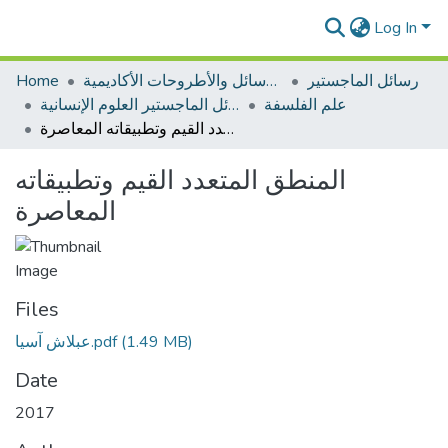
Log In
رسائل الماجستير
الرسائل والأطروحات الأكاديمية
Home
علم الفلسفة
رسائل الماجستير العلوم الإنسانية
المنطق المتعدد القيم وتطبيقاته المعاصرة
المنطق المتعدد القيم وتطبيقاته
المعاصرة
Files
(1.49 MB)
عبلاش آسيا.pdf
Date
2017