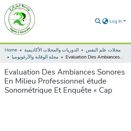
Log In
Home
الدوريات والمجلات الأكاديمية
مجلات علم النفس
مجلة الوقاية والأرغونوميا
Evaluation Des Ambiances Sonores En Milieu Professionnel étude Sonométrique Et Enquête « Cap
Evaluation Des Ambiances Sonores
En Milieu Professionnel étude
Sonométrique Et Enquête « Cap