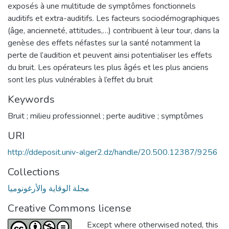
exposés à une multitude de symptômes fonctionnels
auditifs et extra-auditifs. Les facteurs sociodémographiques
(âge, ancienneté, attitudes,…) contribuent à leur tour, dans la
genèse des effets néfastes sur la santé notamment la
perte de l’audition et peuvent ainsi potentialiser les effets
du bruit. Les opérateurs les plus âgés et les plus anciens
sont les plus vulnérables à l’effet du bruit
Keywords
Bruit ; milieu professionnel ; perte auditive ; symptômes
URI
http://ddeposit.univ-alger2.dz/handle/20.500.12387/9256
Collections
مجلة الوقاية والأرغونوميا
Creative Commons license
Except where otherwised noted, this