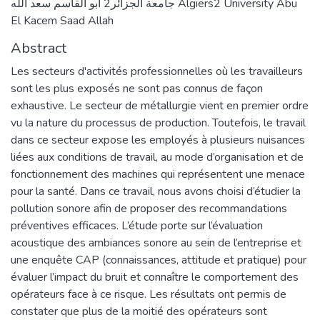
جامعة الجزائر2 أبو القاسم سعد الله Algiers2 University Abu
El Kacem Saad Allah
Abstract
Les secteurs d'activités professionnelles où les travailleurs
sont les plus exposés ne sont pas connus de façon
exhaustive. Le secteur de métallurgie vient en premier ordre
vu la nature du processus de production. Toutefois, le travail
dans ce secteur expose les employés à plusieurs nuisances
liées aux conditions de travail, au mode d’organisation et de
fonctionnement des machines qui représentent une menace
pour la santé. Dans ce travail, nous avons choisi d’étudier la
pollution sonore afin de proposer des recommandations
préventives efficaces. L’étude porte sur l’évaluation
acoustique des ambiances sonore au sein de l’entreprise et
une enquête CAP (connaissances, attitude et pratique) pour
évaluer l’impact du bruit et connaître le comportement des
opérateurs face à ce risque. Les résultats ont permis de
constater que plus de la moitié des opérateurs sont