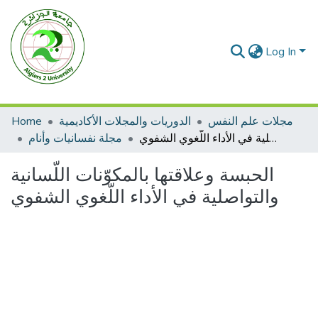
Log In
مجلات علم النفس
الدوريات والمجلات الأكاديمية
Home
الحبسة وعلاقتها بالمكوّنات اللّسانية والتواصلية في الأداء اللّغوي الشفوي
مجلة نفسانيات وأنام
الحبسة وعلاقتها بالمكوّنات اللّسانية
والتواصلية في الأداء اللّغوي الشفوي