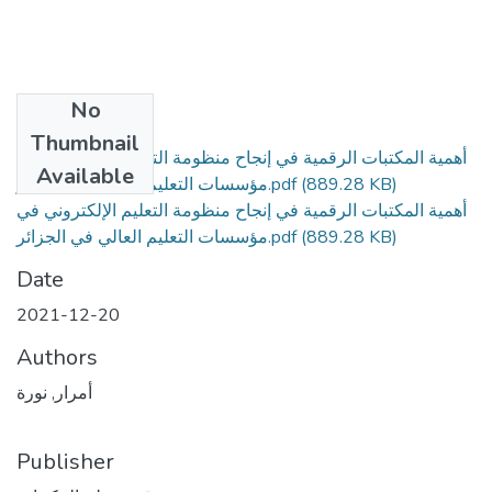
No
Files
Thumbnail
أهمية المكتبات الرقمية في إنجاح منظومة التعليم الإلكتروني في
Available
(889.28 KB)
مؤسسات التعليم العالي في الجزائر.pdf
أهمية المكتبات الرقمية في إنجاح منظومة التعليم الإلكتروني في
(889.28 KB)
مؤسسات التعليم العالي في الجزائر.pdf
Date
2021-12-20
Authors
أمرار, نورة
Publisher