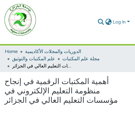
Log In
الدوريات والمجلات الأكاديمية
Home
مجلة علم المكتبات
علم المكتبات والتوثيق
أهمية المكتبات الرقمية في إنجاح منظومة التعليم الإلكتروني في مؤسسات التعليم العالي في الجزائر
أهمية المكتبات الرقمية في إنجاح
منظومة التعليم الإلكتروني في
مؤسسات التعليم العالي في الجزائر