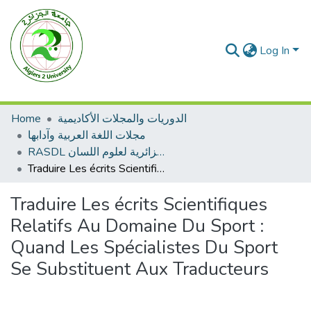
Log In
Home
الدوريات والمجلات الأكاديمية
مجلات اللغة العربية وآدابها
RASDL المجلة الجزائرية لعلوم اللسان
Traduire Les écrits Scientifiques Relatifs Au Domaine Du Sport : Quand Les Spécialistes Du Sport Se Substituent Aux Traducteurs
Traduire Les écrits Scientifiques
Relatifs Au Domaine Du Sport :
Quand Les Spécialistes Du Sport
Se Substituent Aux Traducteurs