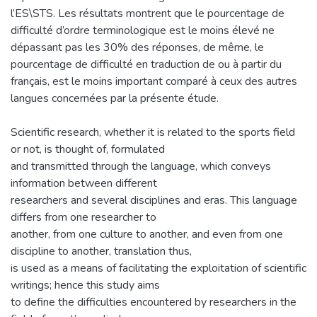
l’ES\STS. Les résultats montrent que le pourcentage de
difficulté d’ordre terminologique est le moins élevé ne
dépassant pas les 30% des réponses, de même, le
pourcentage de difficulté en traduction de ou à partir du
français, est le moins important comparé à ceux des autres
langues concernées par la présente étude.
Scientific research, whether it is related to the sports field
or not, is thought of, formulated
and transmitted through the language, which conveys
information between different
researchers and several disciplines and eras. This language
differs from one researcher to
another, from one culture to another, and even from one
discipline to another, translation thus,
is used as a means of facilitating the exploitation of scientific
writings; hence this study aims
to define the difficulties encountered by researchers in the