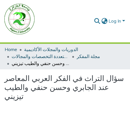
Log In
الدوريات والمجلات الأكاديمية
Home
مجلة المفكر
مجلات متعددة التخصصات والمجالات
سؤال التراث في الفكر العربي المعاصر عند الجابري وحسن حنفي والطيب تيزيني
سؤال التراث في الفكر العربي المعاصر
عند الجابري وحسن حنفي والطيب
تيزيني