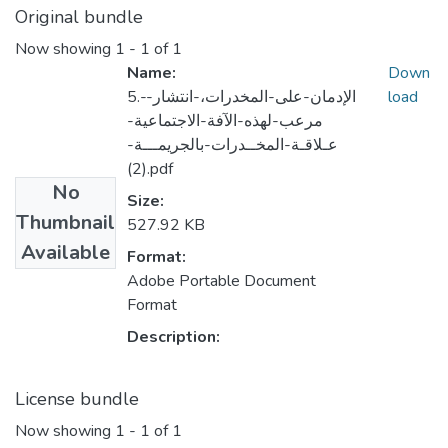
Original bundle
Now showing
1 - 1 of 1
Name:
Down
load
5.-الإدمان-على-المخدرات،-انتشار-
مرعب-لهذه-الآفة-الاجتماعية-
عـلاقـة-المخــدرات-بالجريمـــة-
(2).pdf
No
Size:
Thumbnail
527.92 KB
Available
Format:
Adobe Portable Document
Format
Description:
License bundle
Now showing
1 - 1 of 1