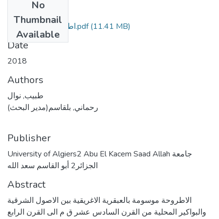
No
Files
Thumbnail
(11.41 MB)
اطروحة طبيب جاهزة.pdf
Available
Date
2018
Authors
طبيب, نوال
رحماني, بلقاسم(مدير البحث)
Publisher
University of Algiers2 Abu El Kacem Saad Allah جامعة
الجزائر2 أبو القاسم سعد الله
Abstract
الاطروحة موسومة بالعبقرية الاغريقية بين الاصول الشرقية
والبواكير المحلية من القرن السادس عشر ق م الى القرن الرابع