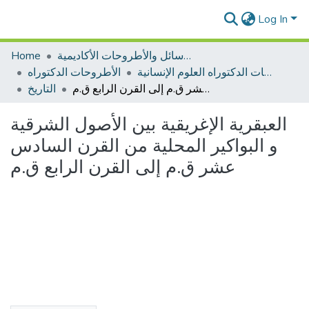
Log In
الرسائل والأطروحات الأكاديمية
Home
الأطروحات الدكتوراه العلوم الإنسانية
الأطروحات الدكتوراه
العبقرية الإغريقية بين الأصول الشرقية و البواكير المحلية من القرن السادس عشر ق.م إلى القرن الرابع ق.م
التاريخ
العبقرية الإغريقية بين الأصول الشرقية
و البواكير المحلية من القرن السادس
عشر ق.م إلى القرن الرابع ق.م