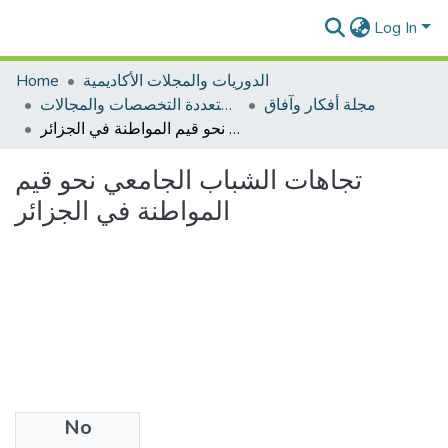
Log In
Home
الدوريات والمجلات الأكاديمية
مجلة أفكار وآفاق
مجلات متعددة التخصصات والمجالات
تجاهات الشباب الجامعي نحو قيم المواطنة في الجزائر
تجاهات الشباب الجامعي نحو قيم
المواطنة في الجزائر
No
Files