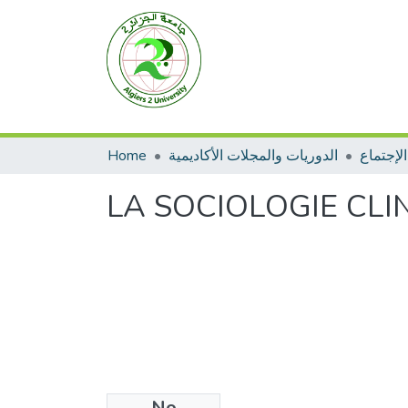
Home
الدوريات والمجلات الأكاديمية
لإجتماع
LA SOCIOLOGIE CLI
No