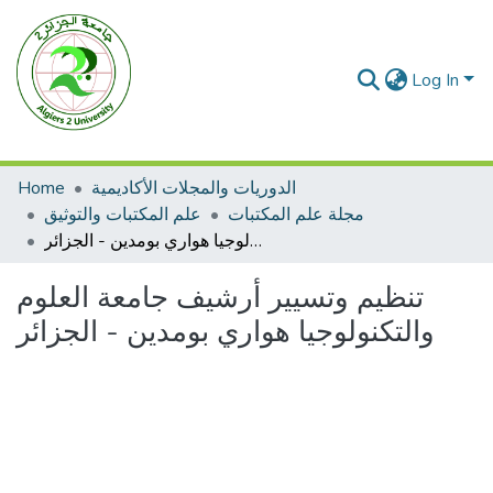
Log In
Home
الدوريات والمجلات الأكاديمية
مجلة علم المكتبات
علم المكتبات والتوثيق
تنظيم وتسيير أرشيف جامعة العلوم والتكنولوجيا هواري بومدين - الجزائر
تنظيم وتسيير أرشيف جامعة العلوم
والتكنولوجيا هواري بومدين - الجزائر