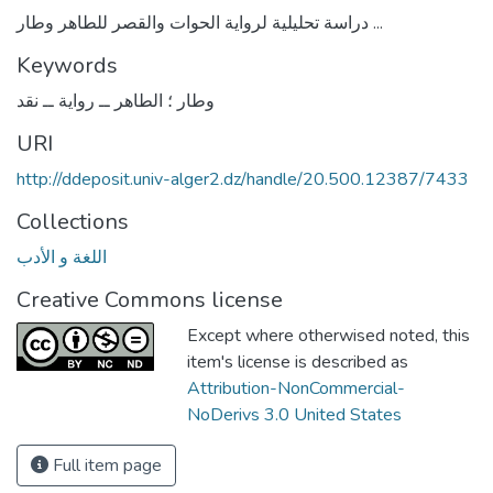
دراسة تحليلية لرواية الحوات والقصر للطاهر وطار ...
Keywords
وطار ؛ الطاهر ــ رواية ــ نقد
URI
http://ddeposit.univ-alger2.dz/handle/20.500.12387/7433
Collections
اللغة و الأدب
Creative Commons license
Except where otherwised noted, this
item's license is described as
Attribution-NonCommercial-
NoDerivs 3.0 United States
Full item page