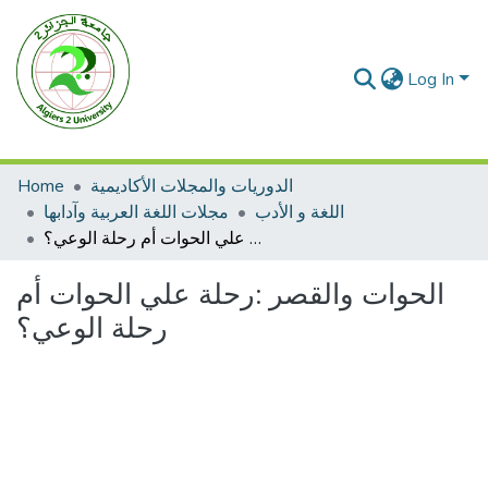
Log In
الدوريات والمجلات الأكاديمية
Home
اللغة و الأدب
مجلات اللغة العربية وآدابها
الحوات والقصر :رحلة علي الحوات أم رحلة الوعي؟
الحوات والقصر :رحلة علي الحوات أم
رحلة الوعي؟