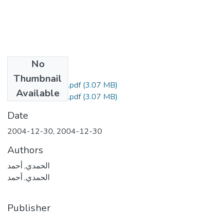
No
Files
Thumbnail
Vol1_Num1_Art2.pdf
(3.07 MB)
Available
Vol1_Num1_Art2.pdf
(3.07 MB)
Date
2004-12-30
,
2004-12-30
Authors
الحمدي, أحمد
الحمدي, أحمد
Publisher