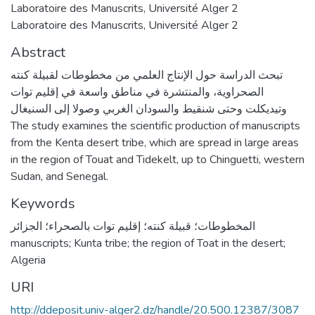
Laboratoire des Manuscrits, Université Alger 2
Laboratoire des Manuscrits, Université Alger 2
Abstract
تبحث الدراسة حول الإنتاج العلمي من مخطوطات لقبيلة كنته
الصحراوية، والمنتشرة في مناطق واسعة في إقليم توات
وتيديكلت وحتى شنقيط والسودان الغربي وصولا إلى السنيغال
The study examines the scientific production of manuscripts
from the Kenta desert tribe, which are spread in large areas
in the region of Touat and Tidekelt, up to Chinguetti, western
Sudan, and Senegal.
Keywords
المخطوطات؛ قبيلة كنته؛ إقليم توات بالصحراء؛ الجزائر
manuscripts; Kunta tribe; the region of Toat in the desert;
Algeria
URI
http://ddeposit.univ-alger2.dz/handle/20.500.12387/3087