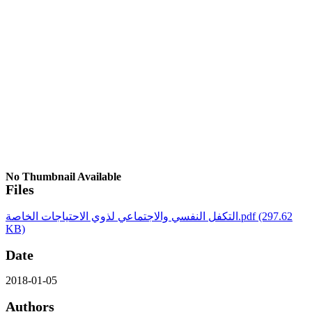
No Thumbnail Available
Files
(297.62
التكفل النفسي والاجتماعي لذوي الاحتياجات الخاصة.pdf
KB)
Date
2018-01-05
Authors