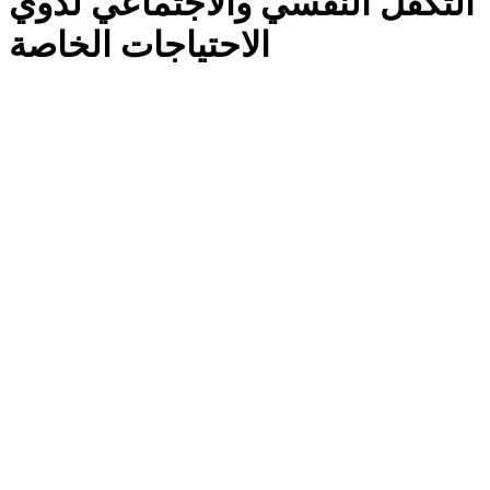
التكفل النفسي والاجتماعي لذوي
الاحتياجات الخاصة