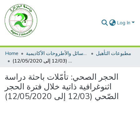
Log In
مطبوعات التأهيل
الرسائل والأطروحات الأكاديمية
Home
الحجر الصحي: تأمّلات باحثة دراسة اثنوغرافية ذاتية خلال فترة الحجر الصّحي (12/03 إلى 12/05/2020)
الحجر الصحي: تأمّلات باحثة دراسة
اثنوغرافية ذاتية خلال فترة الحجر
الصّحي (12/03 إلى 12/05/2020)