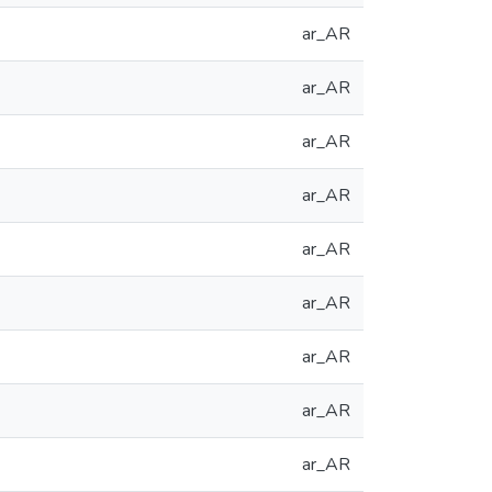
ar_AR
ar_AR
ar_AR
ar_AR
ar_AR
ar_AR
ar_AR
ar_AR
ar_AR