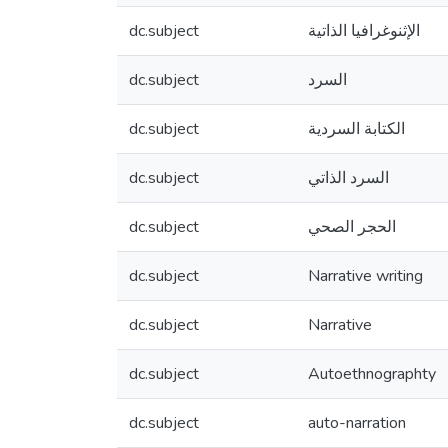
dc.subject
الإثنوغرافيا الذاتية
dc.subject
السرد
dc.subject
الكتابة السردية
dc.subject
السرد الذاتي
dc.subject
الحجر الصحي
dc.subject
Narrative writing
dc.subject
Narrative
dc.subject
Autoethnographty
dc.subject
auto-narration