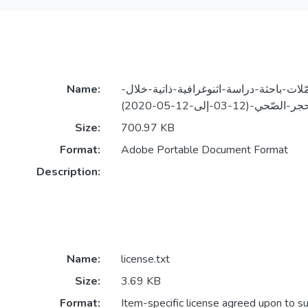
Name:
ّلات-باحثة-دراسة-اثنوغرافية-ذاتية-خلال
Size:
700.97 KB
Format:
Adobe Portable Document Format
Description:
Name:
license.txt
Size:
3.69 KB
Format:
Item-specific license agreed upon to s