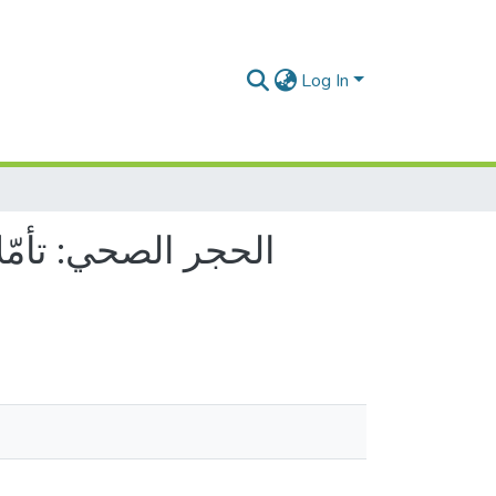
Log In
الحجر الصحي: تأمّل