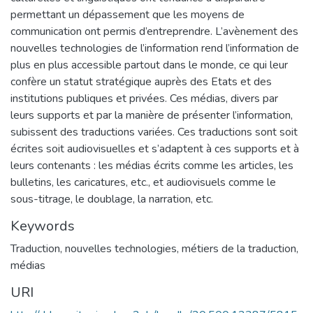
permettant un dépassement que les moyens de
communication ont permis d’entreprendre. L’avènement des
nouvelles technologies de l’information rend l’information de
plus en plus accessible partout dans le monde, ce qui leur
confère un statut stratégique auprès des Etats et des
institutions publiques et privées. Ces médias, divers par
leurs supports et par la manière de présenter l’information,
subissent des traductions variées. Ces traductions sont soit
écrites soit audiovisuelles et s’adaptent à ces supports et à
leurs contenants : les médias écrits comme les articles, les
bulletins, les caricatures, etc., et audiovisuels comme le
sous-titrage, le doublage, la narration, etc.
Keywords
Traduction
,
nouvelles technologies
,
métiers de la traduction
,
médias
URI