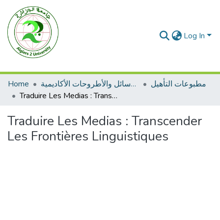
Log In
Home
الرسائل والأطروحات الأكاديمية
مطبوعات التأهيل
Traduire Les Medias : Transcender Les Frontières Linguistiques
Traduire Les Medias : Transcender
Les Frontières Linguistiques