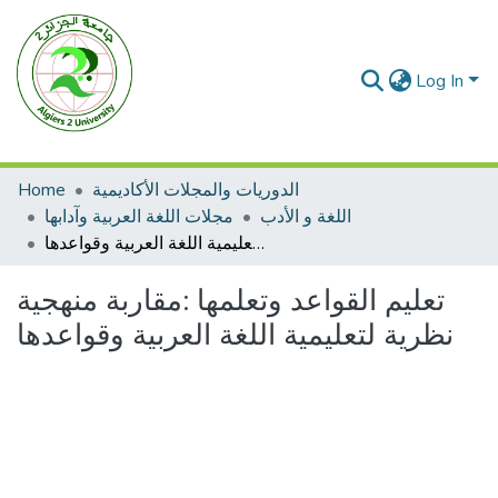
Log In
الدوريات والمجلات الأكاديمية
Home
اللغة و الأدب
مجلات اللغة العربية وآدابها
تعليم القواعد وتعلمها :مقاربة منهجية نظرية لتعليمية اللغة العربية وقواعدها
تعليم القواعد وتعلمها :مقاربة منهجية
نظرية لتعليمية اللغة العربية وقواعدها