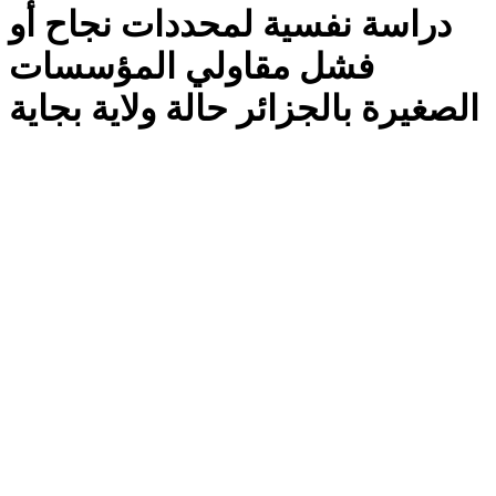
دراسة نفسية لمحددات نجاح أو
فشل مقاولي المؤسسات
الصغيرة بالجزائر حالة ولاية بجاية