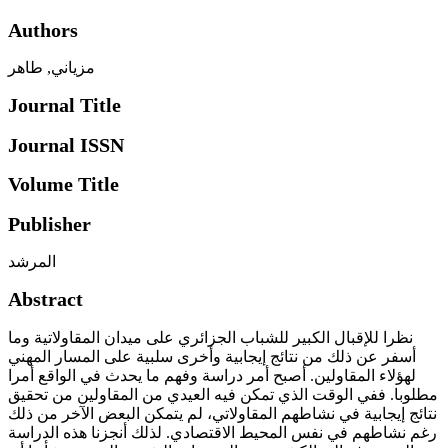
Authors
مزياني, طاهر
Journal Title
Journal ISSN
Volume Title
Publisher
المرشد
Abstract
نظرا للإقبال الكبير للشباب الجزائري على ميدان المقاولاتية وما
أسفر عن ذلك من نتائج إيجابية وأخرى سلبية على المسار المهني
لهؤلاء المقاولين. أصبح أمر دراسة وفهم ما يحدث في الواقع أمرا
مطلوبا. ففي الوقت الذي تمكن فيه العيدي من المقاولين من تحقيق
نتائج إيجابية في نشاطهم المقاولاتي، لم يتمكن البعض الآخر من ذلك
رغم نشاطهم في نفس المحيط الاقتصادي. لذلك أنجزنا هذه الدراسة