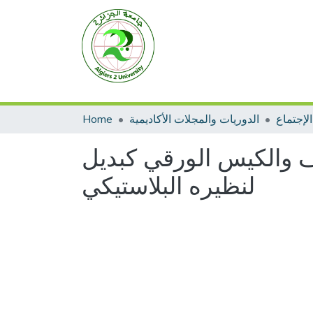
لإجتماع
الدوريات والمجلات الأكاديمية
Home
يف والكيس الورقي كبديل
لنظيره البلاستيكي