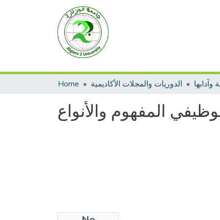
Home
الدوريات والمجلات الأكاديمية
 وآدابها
الوظيفي المفهوم والأنواع
No